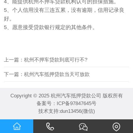
4、能提供杭州不押车贷款机构认可的担保措施。
5、个人信用没有三连五累，没有逾期，信用记录良
好。
5、愿意接受贷款银行规定的其他条件。
上一篇：杭州不押车贷款到底可行不?
下一篇：杭州汽车抵押贷款当天可放款
Copyright © 2025 杭州汽车抵押贷款公司 版权所有
备案号：
ICP备97847645号
技术支持:dun13456(微信)