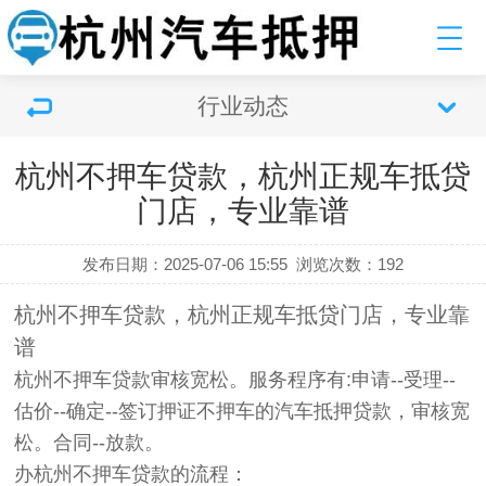
行业动态
杭州不押车贷款，杭州正规车抵贷
门店，专业靠谱
发布日期：2025-07-06 15:55
浏览次数：
192
杭州不押车贷款，杭州正规车抵贷门店，专业靠
谱
杭州不押车贷款审核宽松。服务程序有:申请--受理--
估价--确定--签订押证不押车的汽车抵押贷款，审核宽
松。合同--放款。
办杭州不押车贷款的流程：